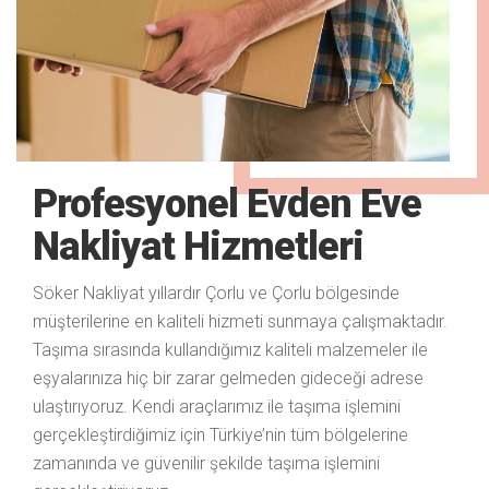
Profesyonel Evden Eve
Nakliyat Hizmetleri
Söker Nakliyat yıllardır Çorlu ve Çorlu bölgesinde
müşterilerine en kaliteli hizmeti sunmaya çalışmaktadır.
Taşıma sırasında kullandığımız kaliteli malzemeler ile
eşyalarınıza hiç bir zarar gelmeden gideceği adrese
ulaştırıyoruz. Kendi araçlarımız ile taşıma işlemini
gerçekleştirdiğimiz için Türkiye’nin tüm bölgelerine
zamanında ve güvenilir şekilde taşıma işlemini