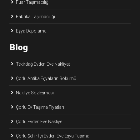
Fuar Taşımacılığı
Fabrika Taşımacılığı
Eşya Depolama
Blog
Tekirdağ Evden Eve Nakliyat
Çorlu Antika Eşyaların Sökümü
Nakliye Sözleşmesi
Çorlu Ev Taşıma Fiyatları
Çorlu Evden Eve Nakliye
Çorlu Şehir İçi Evden Eve Eşya Taşıma