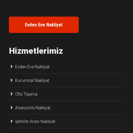
Evden Eve Nakliyat
Hizmetlerimiz
Evden Eve Nakliyat
Kurumsal Nakliyat
Ofis Taşıma
Asansörlü Nakliyat
Şehirler Arası Nakliyat