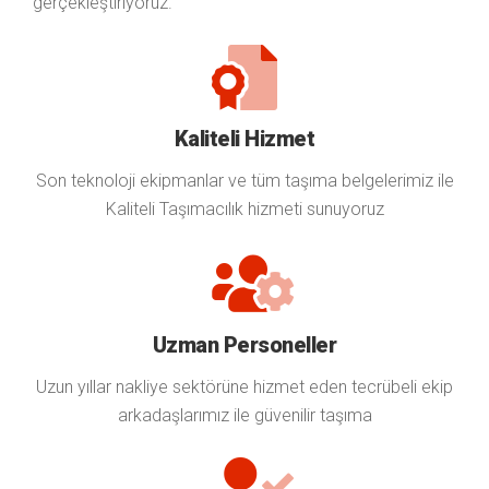
gerçekleştiriyoruz.
Kaliteli Hizmet
Son teknoloji ekipmanlar ve tüm taşıma belgelerimiz ile
Kaliteli Taşımacılık hizmeti sunuyoruz
Uzman Personeller
Uzun yıllar nakliye sektörüne hizmet eden tecrübeli ekip
arkadaşlarımız ile güvenilir taşıma