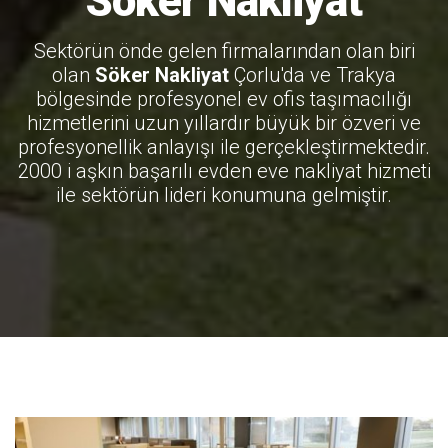
Söker Nakliyat
Sektörün önde gelen firmalarından olan biri
olan
Söker Nakliyat
Çorlu'da ve Trakya
bölgesinde profesyonel ev ofis taşımacılığı
hizmetlerini uzun yıllardır büyük bir özveri ve
profesyonellik anlayışı ile gerçekleştirmektedir.
2000 i aşkın başarılı evden eve nakliyat hizmeti
ile sektörün lideri konumuna gelmiştir.