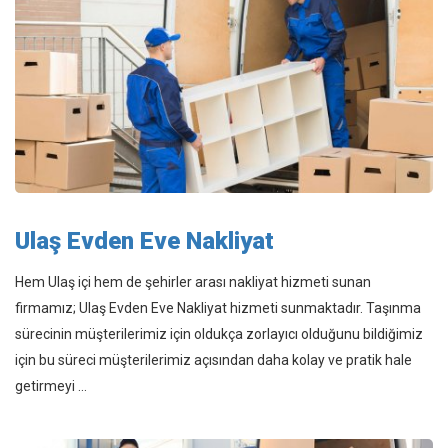
Ulaş Evden Eve Nakliyat
Hem Ulaş içi hem de şehirler arası nakliyat hizmeti sunan
firmamız; Ulaş Evden Eve Nakliyat hizmeti sunmaktadır. Taşınma
sürecinin müşterilerimiz için oldukça zorlayıcı olduğunu bildiğimiz
için bu süreci müşterilerimiz açısından daha kolay ve pratik hale
getirmeyi ...