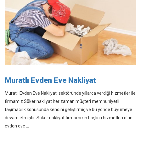
Muratlı Evden Eve Nakliyat
Muratlı Evden Eve Nakliyat sektöründe yıllarca verdiği hizmetler ile
firmamız Söker nakliyat her zaman müşteri memnuniyetli
taşımacılık konusunda kendini geliştirmiş ve bu yönde büyümeye
devam etmiştir. Söker nakliyat firmamızın başlıca hizmetleri olan
evden eve ...