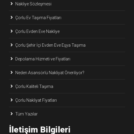
Nakliye Sözleşmesi
Çorlu Ev Taşıma Fiyatları
Çorlu Evden Eve Nakliye
Çorlu Şehir İçi Evden Eve Eşya Taşıma
Depolama Hizmeti ve Fiyatları
Neden Asansörlü Nakliyat Öneriliyor?
Çorlu Kaliteli Taşıma
Çorlu Nakliyat Fiyatları
Tüm Yazılar
İletişim Bilgileri