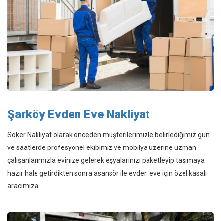
Şarköy Evden Eve Nakliyat
Söker Nakliyat olarak önceden müşterilerimizle belirlediğimiz gün
ve saatlerde profesyonel ekibimiz ve mobilya üzerine uzman
çalışanlarımızla evinize gelerek eşyalarınızı paketleyip taşımaya
hazır hale getirdikten sonra asansör ile evden eve için özel kasalı
aracımıza ...