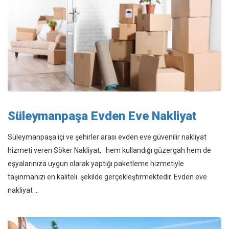
Süleymanpaşa Evden Eve Nakliyat
Süleymanpaşa içi ve şehirler arası evden eve güvenilir nakliyat
hizmeti veren Söker Nakliyat, hem kullandığı güzergah hem de
eşyalarınıza uygun olarak yaptığı paketleme hizmetiyle
taşınmanızı en kaliteli şekilde gerçekleştirmektedir. Evden eve
nakliyat ...