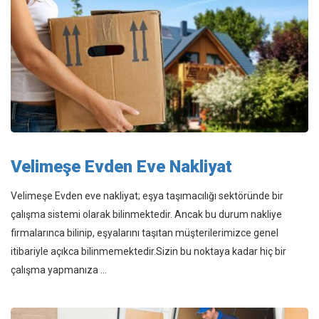
Velimeşe Evden Eve Nakliyat
Velimeşe Evden eve nakliyat; eşya taşımacılığı sektöründe bir
çalışma sistemi olarak bilinmektedir. Ancak bu durum nakliye
firmalarınca bilinip, eşyalarını taşıtan müşterilerimizce genel
itibariyle açıkca bilinmemektedir.Sizin bu noktaya kadar hiç bir
çalışma yapmanıza ...