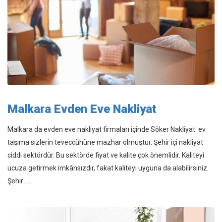
Malkara Evden Eve Nakliyat
Malkara da evden eve nakliyat firmaları içinde Söker Nakliyat ev
taşıma sizlerin teveccühüne mazhar olmuştur. Şehir içi nakliyat
ciddi sektördür. Bu sektörde fiyat ve kalite çok önemlidir. Kaliteyi
ucuza getirmek imkânsızdır, fakat kaliteyi uyguna da alabilirsiniz.
Şehir ...