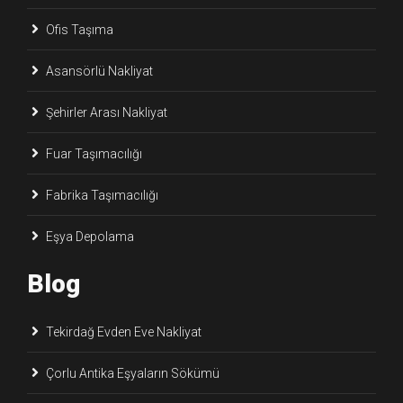
Ofis Taşıma
Asansörlü Nakliyat
Şehirler Arası Nakliyat
Fuar Taşımacılığı
Fabrika Taşımacılığı
Eşya Depolama
Blog
Tekirdağ Evden Eve Nakliyat
Çorlu Antika Eşyaların Sökümü