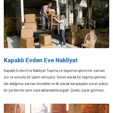
Kapaklı Evden Eve Nakliyat
Kapaklı Evden Eve Nakliyat Taşıma ve taşınma işlemi her zaman
zor ve sorunlu bir işlem olmuştur. Genel olarak bir taşıma işlemini
ele aldığımız zaman öncelikle ve ilk olarak karşılaşılan sorun yükün
bir yerden bir yere nasıl aktarılabileceğidir. Çünkü zarar görmesi ...