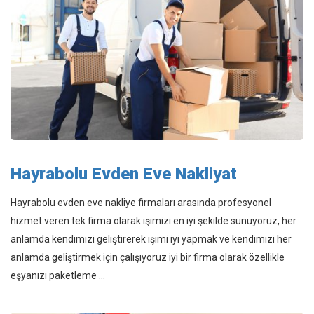
Hayrabolu Evden Eve Nakliyat
Hayrabolu evden eve nakliye firmaları arasında profesyonel
hizmet veren tek firma olarak işimizi en iyi şekilde sunuyoruz, her
anlamda kendimizi geliştirerek işimi iyi yapmak ve kendimizi her
anlamda geliştirmek için çalışıyoruz iyi bir firma olarak özellikle
eşyanızı paketleme ...